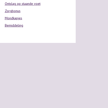
Ontslag op staande voet
Zorgbonus
Mondkapjes
Bemiddeling