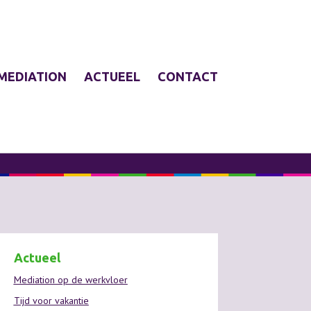
MEDIATION
ACTUEEL
CONTACT
Actueel
Mediation op de werkvloer
Tijd voor vakantie