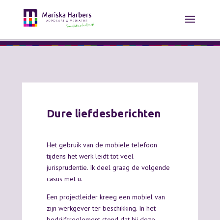
Dure liefdesberichten
Het gebruik van de mobiele telefoon
tijdens het werk leidt tot veel
jurisprudentie. Ik deel graag de volgende
casus met u.
Een projectleider kreeg een mobiel van
zijn werkgever ter beschikking. In het
bedrijfsreglement stond dat hij deze