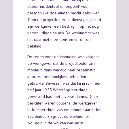
alleen ‘incidenteel en beperkt’ voor
persoonlijke doeleinden mocht gebruiken.
Toen de projectleider uit dienst ging, hield
zijn werkgever een bedrag in op het nog
verschuldigde salaris. De werknemer was
het daar niet mee eens en vorderde
betaling.
De reden voor de inhouding was volgens
de werkgever dat de projectleider zijn
mobiel tijdens werktijd heel regelmatig
voor erg persoonlijke doeleinden
gebruikte. Bewezen was dat hij in ruim een
half jaar 1255 WhatsApp berichten
gewisseld had met diverse dames. Deze
berichten waren volgens de werkgever
liefdesberichten van emotionele aard. Het
zou duidelijk zijn dat de werknemer
‘volledig in de wolken was en in