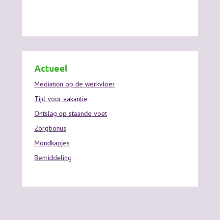
Actueel
Mediation op de werkvloer
Tijd voor vakantie
Ontslag op staande voet
Zorgbonus
Mondkapjes
Bemiddeling