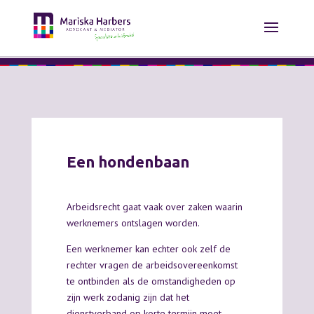
Een hondenbaan
Arbeidsrecht gaat vaak over zaken waarin
werknemers ontslagen worden.
Een werknemer kan echter ook zelf de
rechter vragen de arbeidsovereenkomst
te ontbinden als de omstandigheden op
zijn werk zodanig zijn dat het
dienstverband op korte termijn moet