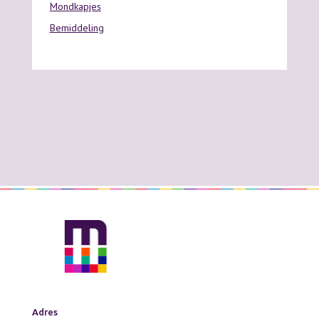
Mondkapjes
Bemiddeling
Adres