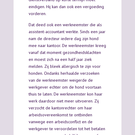
eindigen. Hij kan dan ook een vergoeding
vorderen.
Dat deed ook een werkneemster die als
assistent-accountant werkte. Sinds een jaar
nam de directeur iedere dag zijn hond
mee naar kantoor. De werkneemster kreeg
vanaf dat moment gezondheidsklachten
en moest zich na een half jaar ziek
melden. Zij bleek allergisch te zijn voor
honden. Ondanks herhaalde verzoeken
van de werkneemster weigerde de
werkgever echter om de hond voortaan
thuis te laten. De werkneemster kon haar
werk daardoor niet meer uitvoeren. Zij
verzocht de kantonrechter om haar
arbeidsovereenkomst te ontbinden
vanwege een arbeidsconflict en de
werkgever te veroordelen tot het betalen