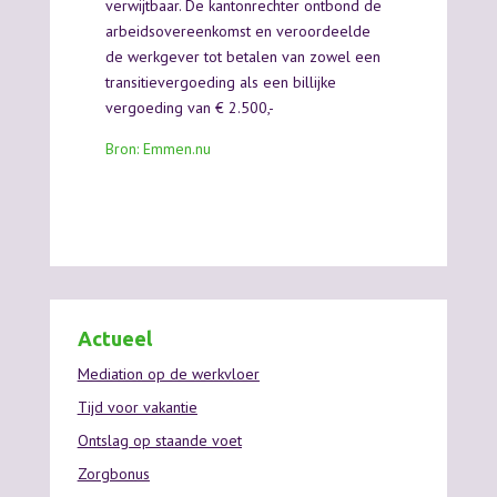
verwijtbaar. De kantonrechter ontbond de
arbeidsovereenkomst en veroordeelde
de werkgever tot betalen van zowel een
transitievergoeding als een billijke
vergoeding van € 2.500,-
Bron: Emmen.nu
Actueel
Mediation op de werkvloer
Tijd voor vakantie
Ontslag op staande voet
Zorgbonus